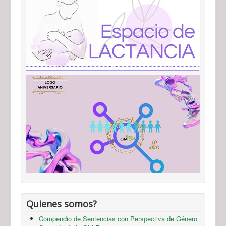
Quienes somos?
Compendio de Sentencias con Perspectiva de Género