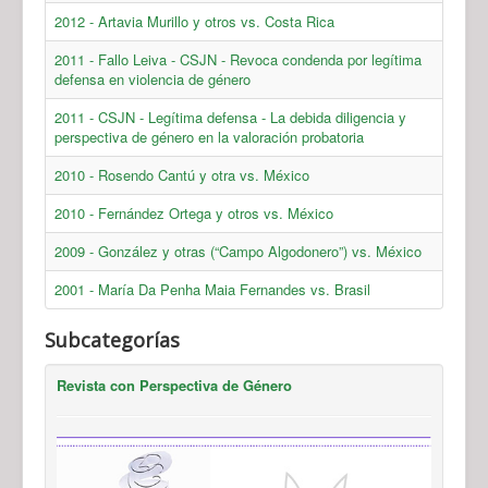
2012 - Artavia Murillo y otros vs. Costa Rica
2011 - Fallo Leiva - CSJN - Revoca condenda por legítima
defensa en violencia de género
2011 - CSJN - Legítima defensa - La debida diligencia y
perspectiva de género en la valoración probatoria
2010 - Rosendo Cantú y otra vs. México
2010 - Fernández Ortega y otros vs. México
2009 - González y otras (“Campo Algodonero”) vs. México
2001 - María Da Penha Maia Fernandes vs. Brasil
Subcategorías
Revista con Perspectiva de Género