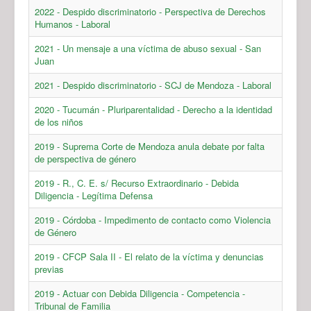
2022 - Despido discriminatorio - Perspectiva de Derechos
Humanos - Laboral
2021 - Un mensaje a una víctima de abuso sexual - San
Juan
2021 - Despido discriminatorio - SCJ de Mendoza - Laboral
2020 - Tucumán - Pluriparentalidad - Derecho a la identidad
de los niños
2019 - Suprema Corte de Mendoza anula debate por falta
de perspectiva de género
2019 - R., C. E. s/ Recurso Extraordinario - Debida
Diligencia - Legítima Defensa
2019 - Córdoba - Impedimento de contacto como Violencia
de Género
2019 - CFCP Sala II - El relato de la víctima y denuncias
previas
2019 - Actuar con Debida Diligencia - Competencia -
Tribunal de Familia