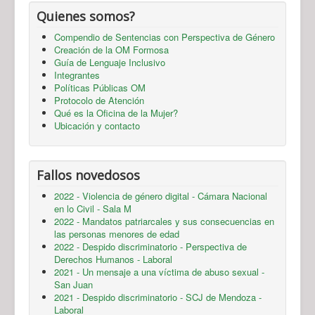
Quienes somos?
Compendio de Sentencias con Perspectiva de Género
Creación de la OM Formosa
Guía de Lenguaje Inclusivo
Integrantes
Políticas Públicas OM
Protocolo de Atención
Qué es la Oficina de la Mujer?
Ubicación y contacto
Fallos novedosos
2022 - Violencia de género digital - Cámara Nacional
en lo Civil - Sala M
2022 - Mandatos patriarcales y sus consecuencias en
las personas menores de edad
2022 - Despido discriminatorio - Perspectiva de
Derechos Humanos - Laboral
2021 - Un mensaje a una víctima de abuso sexual -
San Juan
2021 - Despido discriminatorio - SCJ de Mendoza -
Laboral