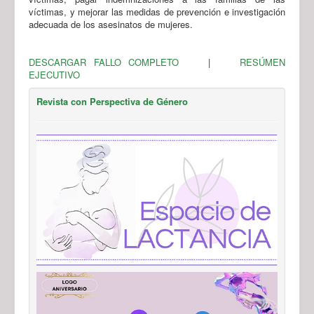
víctimas, y mejorar las medidas de prevención e investigación
adecuada de los asesinatos de mujeres.
DESCARGAR FALLO COMPLETO
|
RESÚMEN
EJECUTIVO
Revista con Perspectiva de Género