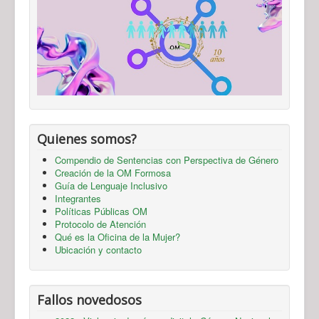
Quienes somos?
Compendio de Sentencias con Perspectiva de Género
Creación de la OM Formosa
Guía de Lenguaje Inclusivo
Integrantes
Políticas Públicas OM
Protocolo de Atención
Qué es la Oficina de la Mujer?
Ubicación y contacto
Fallos novedosos