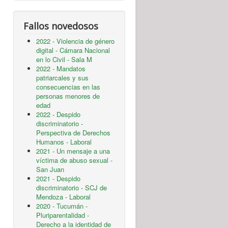
Fallos novedosos
2022 - Violencia de género
digital - Cámara Nacional
en lo Civil - Sala M
2022 - Mandatos
patriarcales y sus
consecuencias en las
personas menores de
edad
2022 - Despido
discriminatorio -
Perspectiva de Derechos
Humanos - Laboral
2021 - Un mensaje a una
víctima de abuso sexual -
San Juan
2021 - Despido
discriminatorio - SCJ de
Mendoza - Laboral
2020 - Tucumán -
Pluriparentalidad -
Derecho a la identidad de