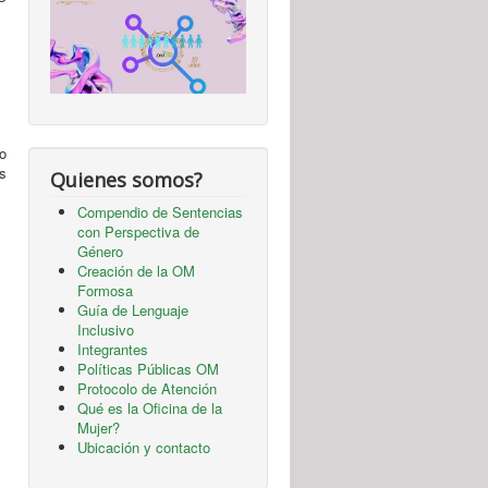
o
s
Quienes somos?
Compendio de Sentencias
con Perspectiva de
Género
Creación de la OM
Formosa
Guía de Lenguaje
Inclusivo
Integrantes
Políticas Públicas OM
Protocolo de Atención
Qué es la Oficina de la
Mujer?
Ubicación y contacto