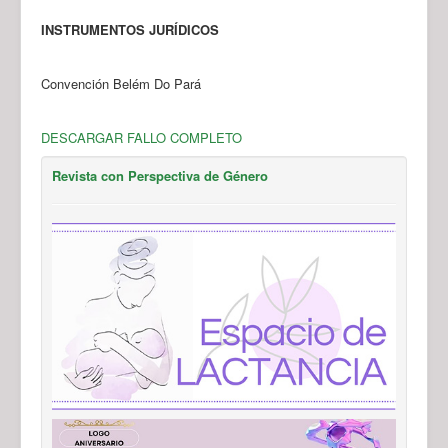
INSTRUMENTOS JURÍDICOS
Convención Belém Do Pará
DESCARGAR FALLO COMPLETO
Revista con Perspectiva de Género