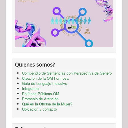
Quienes somos?
Compendio de Sentencias con Perspectiva de Género
Creación de la OM Formosa
Guía de Lenguaje Inclusivo
Integrantes
Políticas Públicas OM
Protocolo de Atención
Qué es la Oficina de la Mujer?
Ubicación y contacto