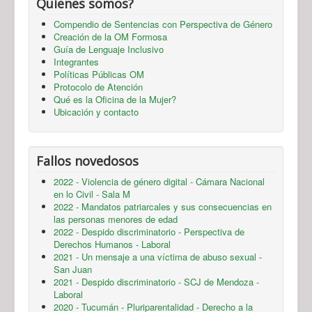
Quienes somos?
Compendio de Sentencias con Perspectiva de Género
Creación de la OM Formosa
Guía de Lenguaje Inclusivo
Integrantes
Políticas Públicas OM
Protocolo de Atención
Qué es la Oficina de la Mujer?
Ubicación y contacto
Fallos novedosos
2022 - Violencia de género digital - Cámara Nacional
en lo Civil - Sala M
2022 - Mandatos patriarcales y sus consecuencias en
las personas menores de edad
2022 - Despido discriminatorio - Perspectiva de
Derechos Humanos - Laboral
2021 - Un mensaje a una víctima de abuso sexual -
San Juan
2021 - Despido discriminatorio - SCJ de Mendoza -
Laboral
2020 - Tucumán - Pluriparentalidad - Derecho a la