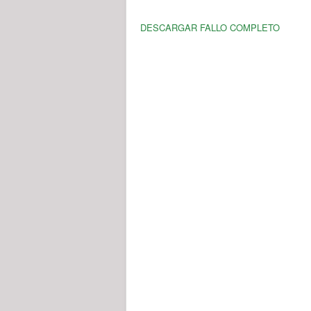
DESCARGAR FALLO COMPLETO