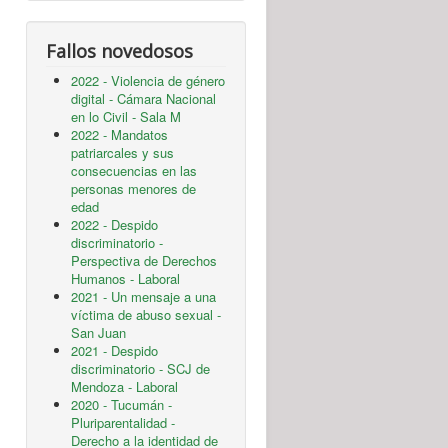
Fallos novedosos
2022 - Violencia de género
digital - Cámara Nacional
en lo Civil - Sala M
2022 - Mandatos
patriarcales y sus
consecuencias en las
personas menores de
edad
2022 - Despido
discriminatorio -
Perspectiva de Derechos
Humanos - Laboral
2021 - Un mensaje a una
víctima de abuso sexual -
San Juan
2021 - Despido
discriminatorio - SCJ de
Mendoza - Laboral
2020 - Tucumán -
Pluriparentalidad -
Derecho a la identidad de