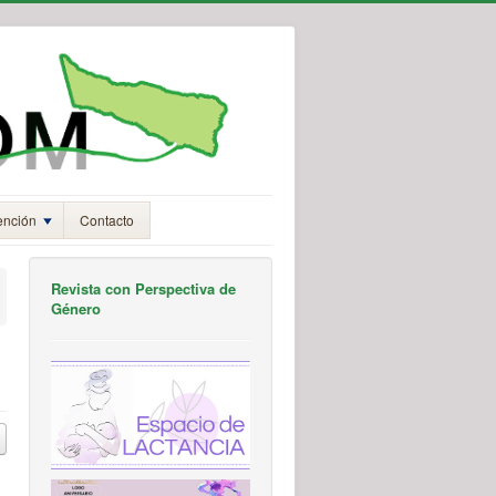
ención
Contacto
Revista con Perspectiva de
Género