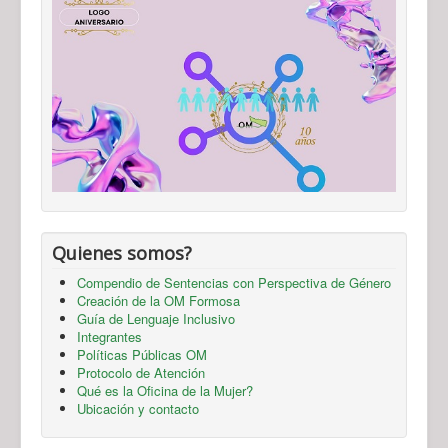
Quienes somos?
Compendio de Sentencias con Perspectiva de Género
Creación de la OM Formosa
Guía de Lenguaje Inclusivo
Integrantes
Políticas Públicas OM
Protocolo de Atención
Qué es la Oficina de la Mujer?
Ubicación y contacto