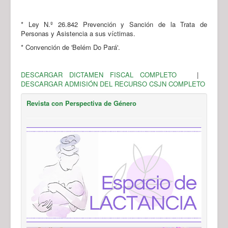
* Ley N.º 26.842 Prevención y Sanción de la Trata de
Personas y Asistencia a sus víctimas.
* Convención de 'Belém Do Pará'.
DESCARGAR DICTAMEN FISCAL COMPLETO
|
DESCARGAR ADMISIÓN DEL RECURSO CSJN COMPLETO
Revista con Perspectiva de Género