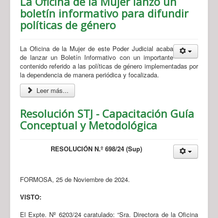
La Oficina de la Mujer lanzó un
boletín informativo para difundir
políticas de género
La Oficina de la Mujer de este Poder Judicial acaba
de lanzar un Boletín Informativo con un importante
contenido referido a las políticas de género implementadas por
la dependencia de manera periódica y focalizada.
Leer más...
Resolución STJ - Capacitación Guía
Conceptual y Metodológica
RESOLUCIÓN N.º 698/24 (Sup)
FORMOSA, 25 de Noviembre de 2024.
VISTO:
El Expte. Nº 6203/24 caratulado: “Sra. Directora de la Oficina