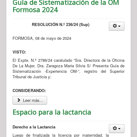
Guía de Sistematización de la OM
Formosa 2024
RESOLUCIÓN N.º 236/24 (Sup)
FORMOSA, 08 de mayo de 2024
VISTO:
El Expte. N.º 2786/24 caratulado “Sra. Directora de la Oficina
De La Mujer, Dra. Zaragoza Maria Silvia S/ Presenta Guía de
Sistematización -Experiencia OM-”, registro del Superior
Tribunal de Justicia y;
CONSIDERANDO:
Leer más...
Espacio para la lactancia
Derecho a la Lactancia
Luego de finalizada la licencia por maternidad, la