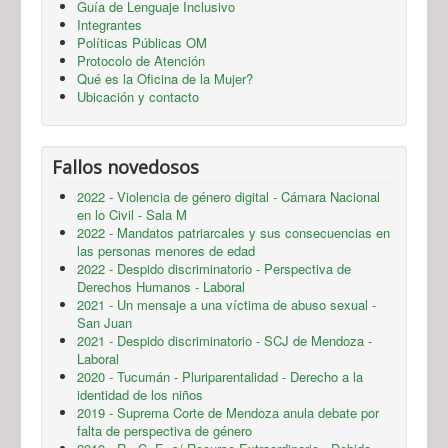
Guía de Lenguaje Inclusivo
Integrantes
Políticas Públicas OM
Protocolo de Atención
Qué es la Oficina de la Mujer?
Ubicación y contacto
Fallos novedosos
2022 - Violencia de género digital - Cámara Nacional
en lo Civil - Sala M
2022 - Mandatos patriarcales y sus consecuencias en
las personas menores de edad
2022 - Despido discriminatorio - Perspectiva de
Derechos Humanos - Laboral
2021 - Un mensaje a una víctima de abuso sexual -
San Juan
2021 - Despido discriminatorio - SCJ de Mendoza -
Laboral
2020 - Tucumán - Pluriparentalidad - Derecho a la
identidad de los niños
2019 - Suprema Corte de Mendoza anula debate por
falta de perspectiva de género