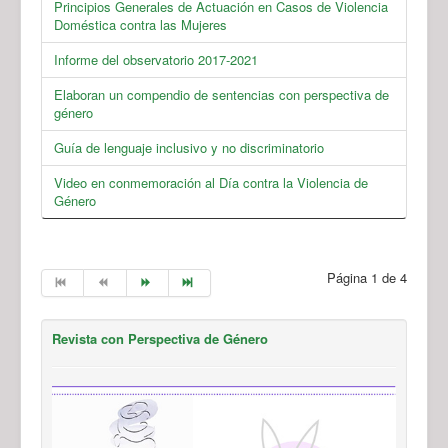
Principios Generales de Actuación en Casos de Violencia
Doméstica contra las Mujeres
Informe del observatorio 2017-2021
Elaboran un compendio de sentencias con perspectiva de
género
Guía de lenguaje inclusivo y no discriminatorio
Video en conmemoración al Día contra la Violencia de
Género
Página 1 de 4
Revista con Perspectiva de Género