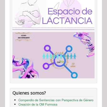
Quienes somos?
Compendio de Sentencias con Perspectiva de Género
Creación de la OM Formosa