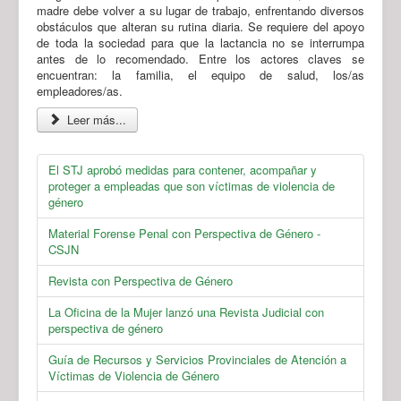
madre debe volver a su lugar de trabajo, enfrentando diversos
obstáculos que alteran su rutina diaria. Se requiere del apoyo
de toda la sociedad para que la lactancia no se interrumpa
antes de lo recomendado. Entre los actores claves se
encuentran: la familia, el equipo de salud, los/as
empleadores/as.
Leer más...
El STJ aprobó medidas para contener, acompañar y
proteger a empleadas que son víctimas de violencia de
género
Material Forense Penal con Perspectiva de Género -
CSJN
Revista con Perspectiva de Género
La Oficina de la Mujer lanzó una Revista Judicial con
perspectiva de género
Guía de Recursos y Servicios Provinciales de Atención a
Víctimas de Violencia de Género