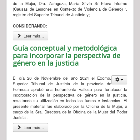
de la Mujer, Dra. Zaragoza, María Silvia S/ Eleva informe
(Causas de Lesiones en Contexto de Violencia de Género) ”,
registro del Superior Tribunal de Justicia y;
CONSIDERANDO:
Leer más...
Guía conceptual y metodológica
para incorporar la perspectiva de
género en la justicia
El día 20 de Noviembre del año 2024 el Excmo.
Superior Tribunal de Justicia de la provincia de
Formosa aprobó una herramienta valiosa para fortalecer la
incorporación de la perspectiva de género en la justicia,
resaltando su utilización en todos los fueros e instancias. El
presente material fue elaborado por la Oficina de la Mujer, a
cargo de la Sra. Directora de la Oficina de la Mujer del Poder
Judicial.
Leer más...