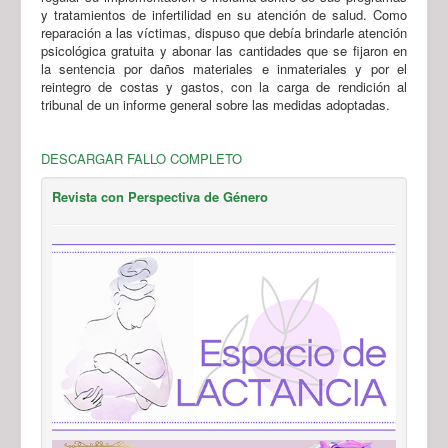
y tratamientos de infertilidad en su atención de salud. Como
reparación a las víctimas, dispuso que debía brindarle atención
psicológica gratuita y abonar las cantidades que se fijaron en
la sentencia por daños materiales e inmateriales y por el
reintegro de costas y gastos, con la carga de rendición al
tribunal de un informe general sobre las medidas adoptadas.
DESCARGAR FALLO COMPLETO
Revista con Perspectiva de Género