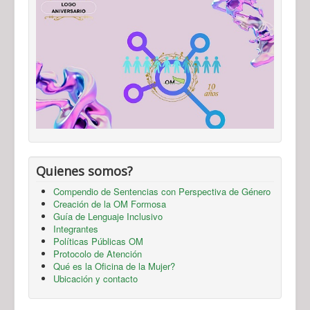
Quienes somos?
Compendio de Sentencias con Perspectiva de Género
Creación de la OM Formosa
Guía de Lenguaje Inclusivo
Integrantes
Políticas Públicas OM
Protocolo de Atención
Qué es la Oficina de la Mujer?
Ubicación y contacto