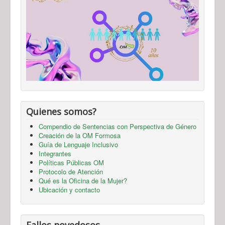
Quienes somos?
Compendio de Sentencias con Perspectiva de Género
Creación de la OM Formosa
Guía de Lenguaje Inclusivo
Integrantes
Políticas Públicas OM
Protocolo de Atención
Qué es la Oficina de la Mujer?
Ubicación y contacto
Fallos novedosos