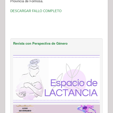
Provincia de Formosa.
DESCARGAR FALLO COMPLETO
Revista con Perspectiva de Género