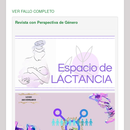
VER FALLO COMPLETO
Revista con Perspectiva de Género