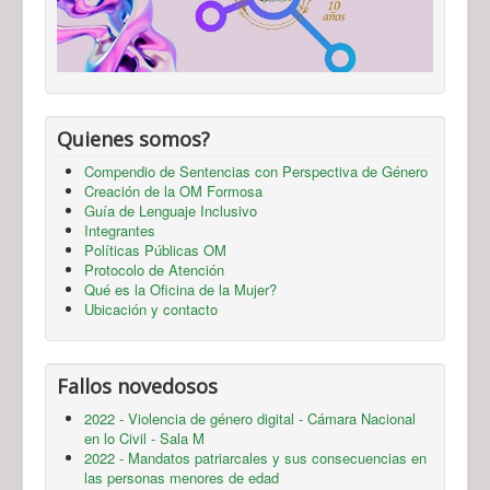
Quienes somos?
Compendio de Sentencias con Perspectiva de Género
Creación de la OM Formosa
Guía de Lenguaje Inclusivo
Integrantes
Políticas Públicas OM
Protocolo de Atención
Qué es la Oficina de la Mujer?
Ubicación y contacto
Fallos novedosos
2022 - Violencia de género digital - Cámara Nacional
en lo Civil - Sala M
2022 - Mandatos patriarcales y sus consecuencias en
las personas menores de edad