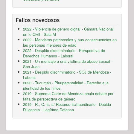
Fallos novedosos
2022 - Violencia de género digital - Cámara Nacional
en lo Civil - Sala M
2022 - Mandatos patriarcales y sus consecuencias en
las personas menores de edad
2022 - Despido discriminatorio - Perspectiva de
Derechos Humanos - Laboral
2021 - Un mensaje a una víctima de abuso sexual -
San Juan
2021 - Despido discriminatorio - SCJ de Mendoza -
Laboral
2020 - Tucumán - Pluriparentalidad - Derecho a la
identidad de los niños
2019 - Suprema Corte de Mendoza anula debate por
falta de perspectiva de género
2019 - R., C. E. s/ Recurso Extraordinario - Debida
Diligencia - Legítima Defensa