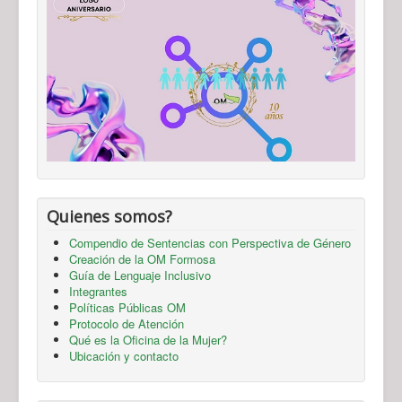
Quienes somos?
Compendio de Sentencias con Perspectiva de Género
Creación de la OM Formosa
Guía de Lenguaje Inclusivo
Integrantes
Políticas Públicas OM
Protocolo de Atención
Qué es la Oficina de la Mujer?
Ubicación y contacto