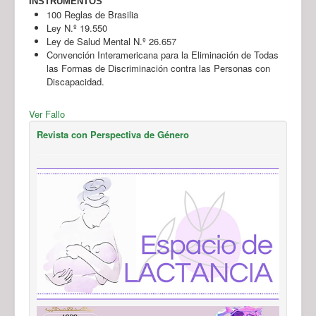
INSTRUMENTOS
100 Reglas de Brasilia
Ley N.º 19.550
Ley de Salud Mental N.º 26.657
Convención Interamericana para la Eliminación de Todas
las Formas de Discriminación contra las Personas con
Discapacidad.
Ver Fallo
Revista con Perspectiva de Género