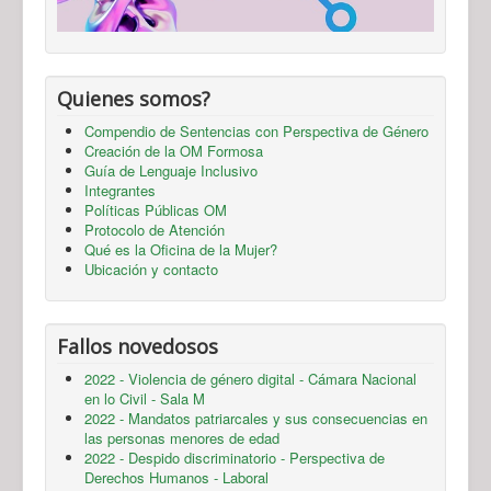
Quienes somos?
Compendio de Sentencias con Perspectiva de Género
Creación de la OM Formosa
Guía de Lenguaje Inclusivo
Integrantes
Políticas Públicas OM
Protocolo de Atención
Qué es la Oficina de la Mujer?
Ubicación y contacto
Fallos novedosos
2022 - Violencia de género digital - Cámara Nacional
en lo Civil - Sala M
2022 - Mandatos patriarcales y sus consecuencias en
las personas menores de edad
2022 - Despido discriminatorio - Perspectiva de
Derechos Humanos - Laboral