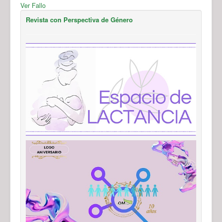
Ver Fallo
Revista con Perspectiva de Género