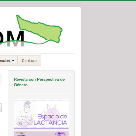
ención
Contacto
Revista con Perspectiva de
Género