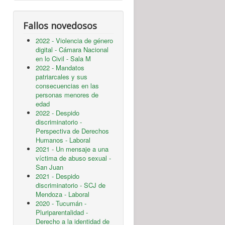
Fallos novedosos
2022 - Violencia de género
digital - Cámara Nacional
en lo Civil - Sala M
2022 - Mandatos
patriarcales y sus
consecuencias en las
personas menores de
edad
2022 - Despido
discriminatorio -
Perspectiva de Derechos
Humanos - Laboral
2021 - Un mensaje a una
víctima de abuso sexual -
San Juan
2021 - Despido
discriminatorio - SCJ de
Mendoza - Laboral
2020 - Tucumán -
Pluriparentalidad -
Derecho a la identidad de