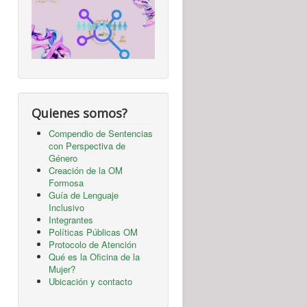
Quienes somos?
Compendio de Sentencias
con Perspectiva de
Género
Creación de la OM
Formosa
Guía de Lenguaje
Inclusivo
Integrantes
Políticas Públicas OM
Protocolo de Atención
Qué es la Oficina de la
Mujer?
Ubicación y contacto