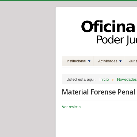
Institucional
Actividades
Juri
Usted está aquí:
Inicio
Novedades
Material Forense Penal 
Ver revista