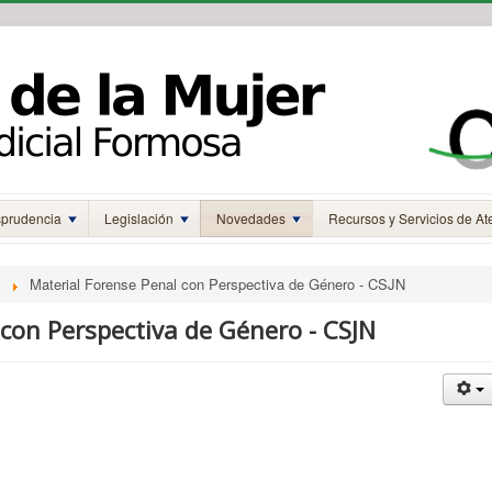
sprudencia
Legislación
Novedades
Recursos y Servicios de At
Material Forense Penal con Perspectiva de Género - CSJN
con Perspectiva de Género - CSJN