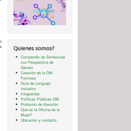
o
s
Quienes somos?
Compendio de Sentencias
con Perspectiva de
Género
Creación de la OM
Formosa
Guía de Lenguaje
Inclusivo
Integrantes
Políticas Públicas OM
Protocolo de Atención
Qué es la Oficina de la
Mujer?
Ubicación y contacto