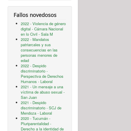
Fallos novedosos
2022 - Violencia de género
digital - Cámara Nacional
en lo Civil - Sala M
2022 - Mandatos
patriarcales y sus
consecuencias en las
personas menores de
edad
2022 - Despido
discriminatorio -
Perspectiva de Derechos
Humanos - Laboral
2021 - Un mensaje a una
víctima de abuso sexual -
San Juan
2021 - Despido
discriminatorio - SCJ de
Mendoza - Laboral
2020 - Tucumán -
Pluriparentalidad -
Derecho a la identidad de