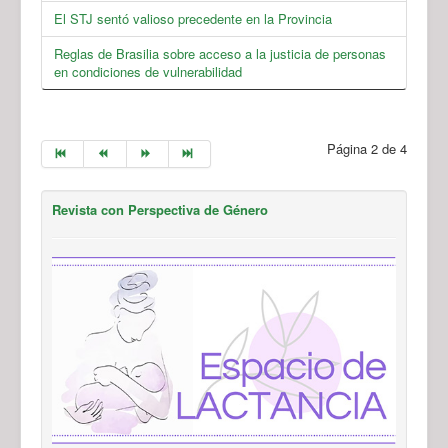
El STJ sentó valioso precedente en la Provincia
Reglas de Brasilia sobre acceso a la justicia de personas
en condiciones de vulnerabilidad
Página 2 de 4
Revista con Perspectiva de Género