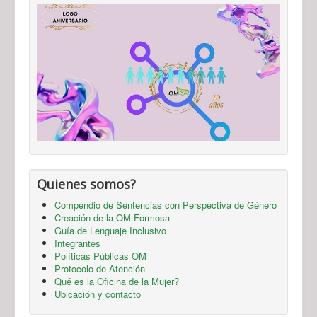
Quienes somos?
Compendio de Sentencias con Perspectiva de Género
Creación de la OM Formosa
Guía de Lenguaje Inclusivo
Integrantes
Políticas Públicas OM
Protocolo de Atención
Qué es la Oficina de la Mujer?
Ubicación y contacto