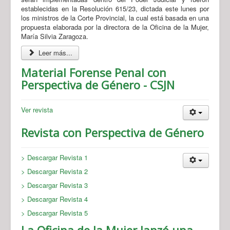
establecidas en la Resolución 615/23, dictada este lunes por
los ministros de la Corte Provincial, la cual está basada en una
propuesta elaborada por la directora de la Oficina de la Mujer,
María Silvia Zaragoza.
Leer más...
Material Forense Penal con
Perspectiva de Género - CSJN
Ver revista
Revista con Perspectiva de Género
> Descargar Revista 1
> Descargar Revista 2
> Descargar Revista 3
> Descargar Revista 4
> Descargar Revista 5
La Oficina de la Mujer lanzó una