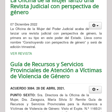
Revista Judicial con perspectiva de
género
07 Diciembre 2022
La Oficina de la Mujer del Poder Judicial acaba de
lanzar una revista judicial con perspectiva de género, la
primera en su tipo en este poder del Estado. Lleva como
nombre “Construyendo con perspectiva de género” y será de
edición trimestral.
VER REVISTA
Guía de Recursos y Servicios
Provinciales de Atención a Víctimas
de Violencia de Género
ACUERDO 3084. 28 DE ABRIL 2021.
PUNTO SEXTO:
Sra. Directora de la Oficina de la
Mujer, Dra. Zaragoza, María Silvia S/ Remite Guía de
Recursos y Servicios Provinciales para la Asistencia a
Víctimas de Violencia de Género: Visto el Expte. N.º 1165/21