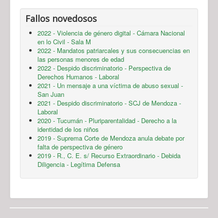
Fallos novedosos
2022 - Violencia de género digital - Cámara Nacional
en lo Civil - Sala M
2022 - Mandatos patriarcales y sus consecuencias en
las personas menores de edad
2022 - Despido discriminatorio - Perspectiva de
Derechos Humanos - Laboral
2021 - Un mensaje a una víctima de abuso sexual -
San Juan
2021 - Despido discriminatorio - SCJ de Mendoza -
Laboral
2020 - Tucumán - Pluriparentalidad - Derecho a la
identidad de los niños
2019 - Suprema Corte de Mendoza anula debate por
falta de perspectiva de género
2019 - R., C. E. s/ Recurso Extraordinario - Debida
Diligencia - Legítima Defensa