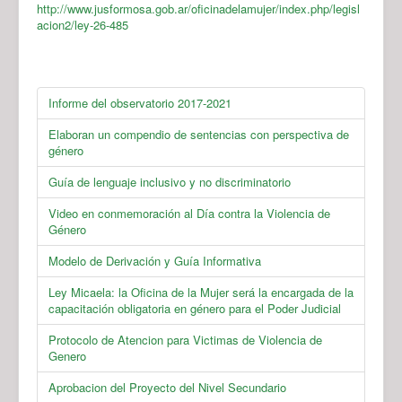
http://www.jusformosa.gob.ar/oficinadelamujer/index.php/legisl
acion2/ley-26-485
Informe del observatorio 2017-2021
Elaboran un compendio de sentencias con perspectiva de
género
Guía de lenguaje inclusivo y no discriminatorio
Video en conmemoración al Día contra la Violencia de
Género
Modelo de Derivación y Guía Informativa
Ley Micaela: la Oficina de la Mujer será la encargada de la
capacitación obligatoria en género para el Poder Judicial
Protocolo de Atencion para Victimas de Violencia de
Genero
Aprobacion del Proyecto del Nivel Secundario