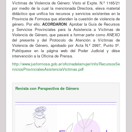
Víctimas de Violencia de Género: Visto el Expte. N.º 1165/21
por medio de la cual la mencionada Directora, eleva material
didáctico que unifica los recursos y servicios existentes en la
Provincia de Formosa que atienden la cuestión de violencia de
género. Por ello;
ACORDARON
: Aprobar la Guía de Recursos
y Servicios Provinciales para la Asistencia a Víctimas de
Violencia de Género, que pasará a formar parte como ANEXO
del presente y del Protocolo de Atención a Víctimas de
Violencia de Género, aprobado por Acta N.º 2997, Punto 5º.
Publíquese en la página web del Poder Judicial y dése
intervención a la Oficina de Prensa.
http://www.jusformosa.gob.ar/oficinadelamujer/info/RecursosSe
rviciosProvincialesAsistenciaVictimas.pdf
Revista con Perspectiva de Género