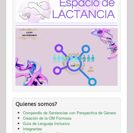
Quienes somos?
Compendio de Sentencias con Perspectiva de Género
Creación de la OM Formosa
Guía de Lenguaje Inclusivo
Integrantes