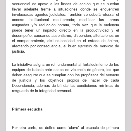
secuencial de apoyo a las líneas de acción que se puedan
llevar adelante frente a situaciones donde se encuentren
involucradas agentes judiciales. También se deberá reforzar el
acceso institucional monitoreado; modificar las tareas
asignadas y/o reducción horaria, toda vez que la violencia
puede tener un impacto directo en la productividad y el
desempeño, causando ausentismo, dispersión, alteraciones en
el comportamiento, disfuncionalidad en el estado de ánimo,
afectando por consecuencia, el buen ejercicio del servicio de
justicia.
La iniciativa asigna un rol fundamental al fortalecimiento de los
equipos de trabajo ante casos de violencia de género, los que
deben asegurar que se cumplan con los propósitos del servicio
de justicia y los objetivos propios del hacer de cada
Dependencia, además de brindar las condiciones mínimas de
resguardo de la integridad personal.
Primera escucha
Por otra parte, se define como “clave” al espacio de primera