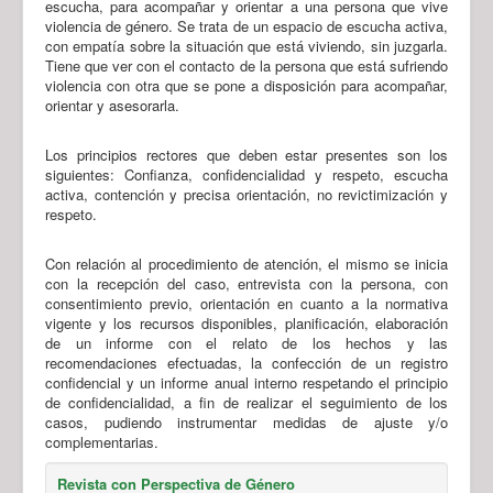
escucha, para acompañar y orientar a una persona que vive
violencia de género. Se trata de un espacio de escucha activa,
con empatía sobre la situación que está viviendo, sin juzgarla.
Tiene que ver con el contacto de la persona que está sufriendo
violencia con otra que se pone a disposición para acompañar,
orientar y asesorarla.
Los principios rectores que deben estar presentes son los
siguientes: Confianza, confidencialidad y respeto, escucha
activa, contención y precisa orientación, no revictimización y
respeto.
Con relación al procedimiento de atención, el mismo se inicia
con la recepción del caso, entrevista con la persona, con
consentimiento previo, orientación en cuanto a la normativa
vigente y los recursos disponibles, planificación, elaboración
de un informe con el relato de los hechos y las
recomendaciones efectuadas, la confección de un registro
confidencial y un informe anual interno respetando el principio
de confidencialidad, a fin de realizar el seguimiento de los
casos, pudiendo instrumentar medidas de ajuste y/o
complementarias.
Revista con Perspectiva de Género