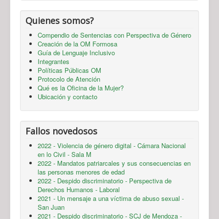
Quienes somos?
Compendio de Sentencias con Perspectiva de Género
Creación de la OM Formosa
Guía de Lenguaje Inclusivo
Integrantes
Políticas Públicas OM
Protocolo de Atención
Qué es la Oficina de la Mujer?
Ubicación y contacto
Fallos novedosos
2022 - Violencia de género digital - Cámara Nacional
en lo Civil - Sala M
2022 - Mandatos patriarcales y sus consecuencias en
las personas menores de edad
2022 - Despido discriminatorio - Perspectiva de
Derechos Humanos - Laboral
2021 - Un mensaje a una víctima de abuso sexual -
San Juan
2021 - Despido discriminatorio - SCJ de Mendoza -