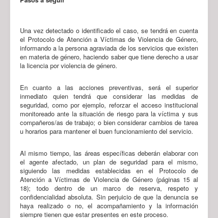
Una vez detectado o identificado el caso, se tendrá en cuenta
el Protocolo de Atención a Víctimas de Violencia de Género,
informando a la persona agraviada de los servicios que existen
en materia de género, haciendo saber que tiene derecho a usar
la licencia por violencia de género.
En cuanto a las acciones preventivas, será el superior
inmediato quien tendrá que considerar las medidas de
seguridad, como por ejemplo, reforzar el acceso institucional
monitoreado ante la situación de riesgo para la víctima y sus
compañeros/as de trabajo; o bien considerar cambios de tarea
u horarios para mantener el buen funcionamiento del servicio.
Al mismo tiempo, las áreas específicas deberán elaborar con
el agente afectado, un plan de seguridad para el mismo,
siguiendo las medidas establecidas en el Protocolo de
Atención a Víctimas de Violencia de Género (páginas 15 al
18); todo dentro de un marco de reserva, respeto y
confidencialidad absoluta. Sin perjuicio de que la denuncia se
haya realizado o no, el acompañamiento y la información
siempre tienen que estar presentes en este proceso.