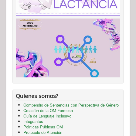
Quienes somos?
Compendio de Sentencias con Perspectiva de Género
Creación de la OM Formosa
Guía de Lenguaje Inclusivo
Integrantes
Políticas Públicas OM
Protocolo de Atención