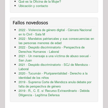
Qué es la Oficina de la Mujer?
Ubicación y contacto
Fallos novedosos
2022 - Violencia de género digital - Cámara Nacional
en lo Civil - Sala M
2022 - Mandatos patriarcales y sus consecuencias en
las personas menores de edad
2022 - Despido discriminatorio - Perspectiva de
Derechos Humanos - Laboral
2021 - Un mensaje a una víctima de abuso sexual -
San Juan
2021 - Despido discriminatorio - SCJ de Mendoza -
Laboral
2020 - Tucumán - Pluriparentalidad - Derecho a la
identidad de los niños
2019 - Suprema Corte de Mendoza anula debate por
falta de perspectiva de género
2019 - R., C. E. s/ Recurso Extraordinario - Debida
Diligencia - Legítima Defensa