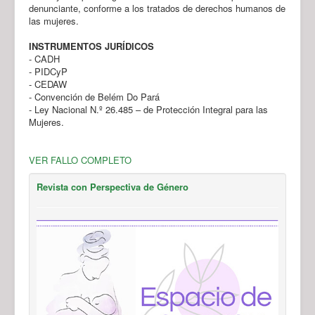
denunciante, conforme a los tratados de derechos humanos de
las mujeres.
INSTRUMENTOS JURÍDICOS
- CADH
- PIDCyP
- CEDAW
- Convención de Belém Do Pará
- Ley Nacional N.º 26.485 – de Protección Integral para las
Mujeres.
VER FALLO COMPLETO
Revista con Perspectiva de Género