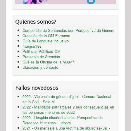
Quienes somos?
Compendio de Sentencias con Perspectiva de Género
Creación de la OM Formosa
Guía de Lenguaje Inclusivo
Integrantes
Políticas Públicas OM
Protocolo de Atención
Qué es la Oficina de la Mujer?
Ubicación y contacto
Fallos novedosos
2022 - Violencia de género digital - Cámara Nacional
en lo Civil - Sala M
2022 - Mandatos patriarcales y sus consecuencias en
las personas menores de edad
2022 - Despido discriminatorio - Perspectiva de
Derechos Humanos - Laboral
2021 - Un mensaje a una víctima de abuso sexual -