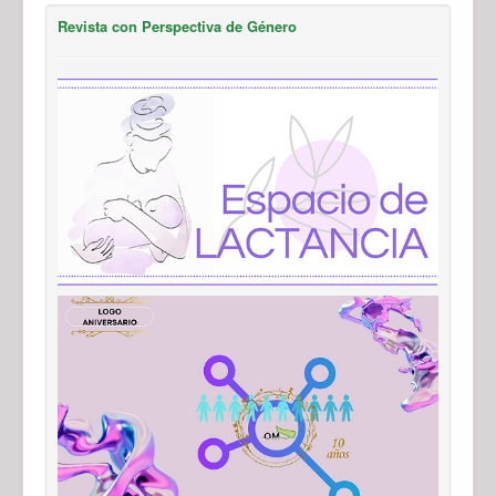
Revista con Perspectiva de Género