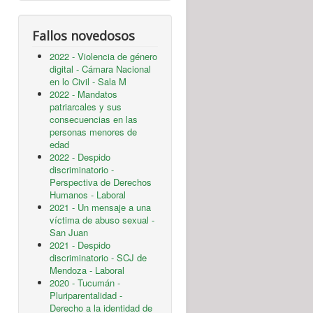
Fallos novedosos
2022 - Violencia de género
digital - Cámara Nacional
en lo Civil - Sala M
2022 - Mandatos
patriarcales y sus
consecuencias en las
personas menores de
edad
2022 - Despido
discriminatorio -
Perspectiva de Derechos
Humanos - Laboral
2021 - Un mensaje a una
víctima de abuso sexual -
San Juan
2021 - Despido
discriminatorio - SCJ de
Mendoza - Laboral
2020 - Tucumán -
Pluriparentalidad -
Derecho a la identidad de