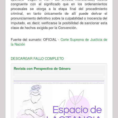
congruente con el significado que en los ordenamientos
procesales se otorga a la etapa final del procedimiento
criminal, en tanto únicamente de allí puede derivar el
pronunciamiento definitivo sobre la culpabilidad o inocencia del
imputado, es decir, verificarse la posibilidad de sancionar esta
clase de hechos exigida por la Convención.
Fuente del sumario: OFICIAL -
Corte Suprema de Justicia de
la Nación
DESCARGAR FALLO COMPLETO
Revista con Perspectiva de Género