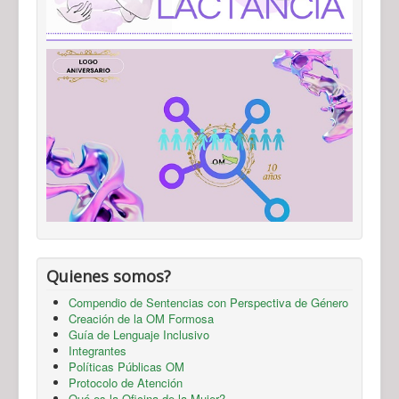
Quienes somos?
Compendio de Sentencias con Perspectiva de Género
Creación de la OM Formosa
Guía de Lenguaje Inclusivo
Integrantes
Políticas Públicas OM
Protocolo de Atención
Qué es la Oficina de la Mujer?