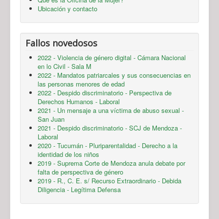
Ubicación y contacto
Fallos novedosos
2022 - Violencia de género digital - Cámara Nacional
en lo Civil - Sala M
2022 - Mandatos patriarcales y sus consecuencias en
las personas menores de edad
2022 - Despido discriminatorio - Perspectiva de
Derechos Humanos - Laboral
2021 - Un mensaje a una víctima de abuso sexual -
San Juan
2021 - Despido discriminatorio - SCJ de Mendoza -
Laboral
2020 - Tucumán - Pluriparentalidad - Derecho a la
identidad de los niños
2019 - Suprema Corte de Mendoza anula debate por
falta de perspectiva de género
2019 - R., C. E. s/ Recurso Extraordinario - Debida
Diligencia - Legítima Defensa