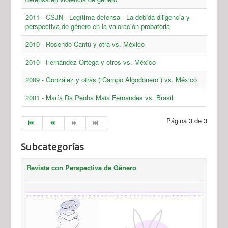
2011 - CSJN - Legítima defensa - La debida diligencia y
perspectiva de género en la valoración probatoria
2010 - Rosendo Cantú y otra vs. México
2010 - Fernández Ortega y otros vs. México
2009 - González y otras (“Campo Algodonero”) vs. México
2001 - María Da Penha Maia Fernandes vs. Brasil
Página 3 de 3
Subcategorías
Revista con Perspectiva de Género