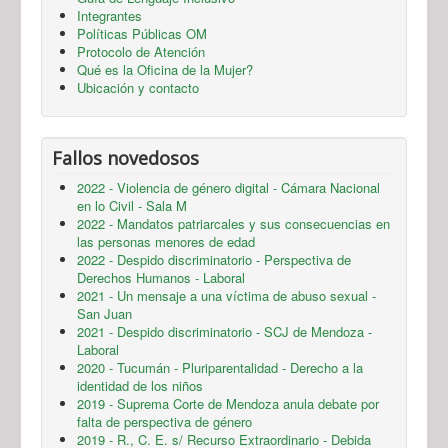
Integrantes
Políticas Públicas OM
Protocolo de Atención
Qué es la Oficina de la Mujer?
Ubicación y contacto
Fallos novedosos
2022 - Violencia de género digital - Cámara Nacional
en lo Civil - Sala M
2022 - Mandatos patriarcales y sus consecuencias en
las personas menores de edad
2022 - Despido discriminatorio - Perspectiva de
Derechos Humanos - Laboral
2021 - Un mensaje a una víctima de abuso sexual -
San Juan
2021 - Despido discriminatorio - SCJ de Mendoza -
Laboral
2020 - Tucumán - Pluriparentalidad - Derecho a la
identidad de los niños
2019 - Suprema Corte de Mendoza anula debate por
falta de perspectiva de género
2019 - R., C. E. s/ Recurso Extraordinario - Debida