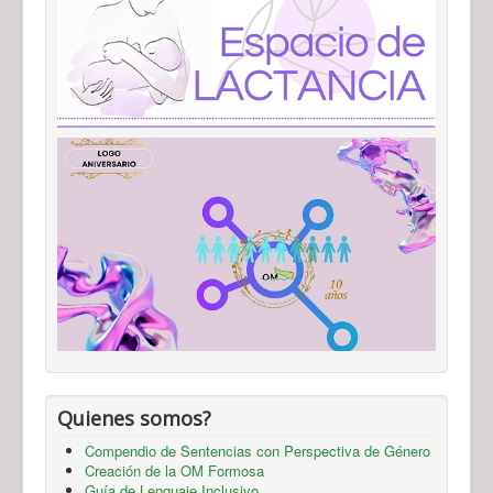
Quienes somos?
Compendio de Sentencias con Perspectiva de Género
Creación de la OM Formosa
Guía de Lenguaje Inclusivo