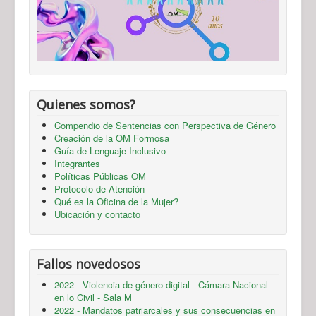
Quienes somos?
Compendio de Sentencias con Perspectiva de Género
Creación de la OM Formosa
Guía de Lenguaje Inclusivo
Integrantes
Políticas Públicas OM
Protocolo de Atención
Qué es la Oficina de la Mujer?
Ubicación y contacto
Fallos novedosos
2022 - Violencia de género digital - Cámara Nacional
en lo Civil - Sala M
2022 - Mandatos patriarcales y sus consecuencias en