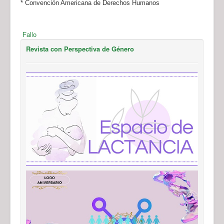
* Convención Americana de Derechos Humanos
Fallo
Revista con Perspectiva de Género