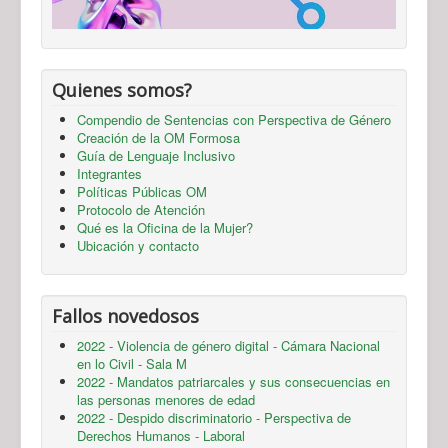
Quienes somos?
Compendio de Sentencias con Perspectiva de Género
Creación de la OM Formosa
Guía de Lenguaje Inclusivo
Integrantes
Políticas Públicas OM
Protocolo de Atención
Qué es la Oficina de la Mujer?
Ubicación y contacto
Fallos novedosos
2022 - Violencia de género digital - Cámara Nacional
en lo Civil - Sala M
2022 - Mandatos patriarcales y sus consecuencias en
las personas menores de edad
2022 - Despido discriminatorio - Perspectiva de
Derechos Humanos - Laboral