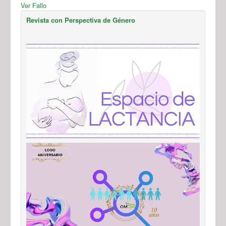
Ver Fallo
Revista con Perspectiva de Género