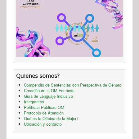
Quienes somos?
Compendio de Sentencias con Perspectiva de Género
Creación de la OM Formosa
Guía de Lenguaje Inclusivo
Integrantes
Políticas Públicas OM
Protocolo de Atención
Qué es la Oficina de la Mujer?
Ubicación y contacto