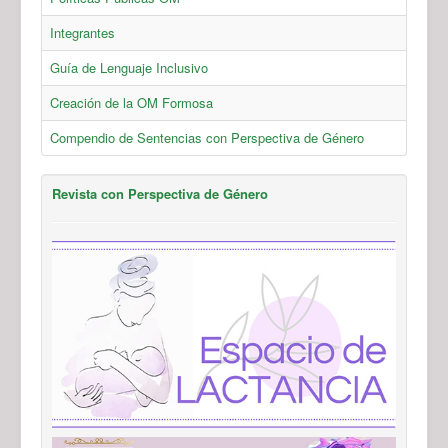
Integrantes
Guía de Lenguaje Inclusivo
Creación de la OM Formosa
Compendio de Sentencias con Perspectiva de Género
Revista con Perspectiva de Género