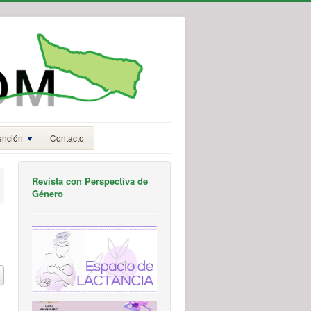
ención
Contacto
Revista con Perspectiva de
Género