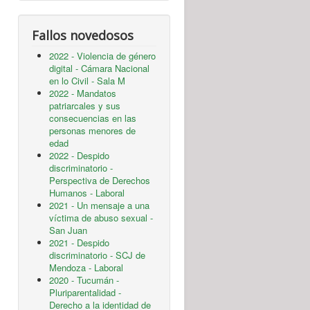
Fallos novedosos
2022 - Violencia de género
digital - Cámara Nacional
en lo Civil - Sala M
2022 - Mandatos
patriarcales y sus
consecuencias en las
personas menores de
edad
2022 - Despido
discriminatorio -
Perspectiva de Derechos
Humanos - Laboral
2021 - Un mensaje a una
víctima de abuso sexual -
San Juan
2021 - Despido
discriminatorio - SCJ de
Mendoza - Laboral
2020 - Tucumán -
Pluriparentalidad -
Derecho a la identidad de