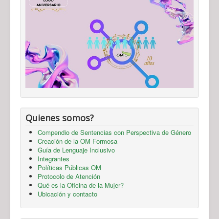
Quienes somos?
Compendio de Sentencias con Perspectiva de Género
Creación de la OM Formosa
Guía de Lenguaje Inclusivo
Integrantes
Políticas Públicas OM
Protocolo de Atención
Qué es la Oficina de la Mujer?
Ubicación y contacto