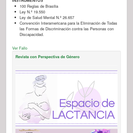
INSTRUMENTOS
100 Reglas de Brasilia
Ley N.º 19.550
Ley de Salud Mental N.º 26.657
Convención Interamericana para la Eliminación de Todas
las Formas de Discriminación contra las Personas con
Discapacidad.
Ver Fallo
Revista con Perspectiva de Género