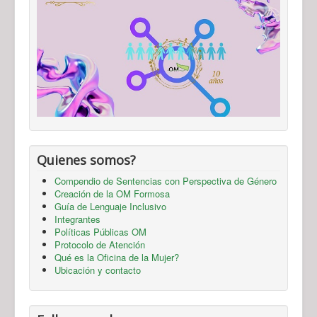
Quienes somos?
Compendio de Sentencias con Perspectiva de Género
Creación de la OM Formosa
Guía de Lenguaje Inclusivo
Integrantes
Políticas Públicas OM
Protocolo de Atención
Qué es la Oficina de la Mujer?
Ubicación y contacto