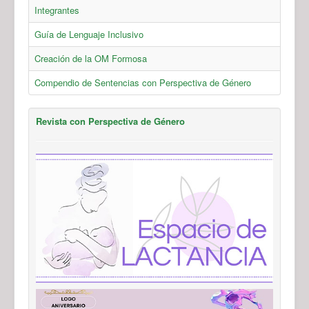
Integrantes
Guía de Lenguaje Inclusivo
Creación de la OM Formosa
Compendio de Sentencias con Perspectiva de Género
Revista con Perspectiva de Género