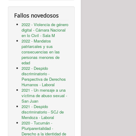
Fallos novedosos
2022 - Violencia de género
digital - Cámara Nacional
en lo Civil - Sala M
2022 - Mandatos
patriarcales y sus
consecuencias en las
personas menores de
edad
2022 - Despido
discriminatorio -
Perspectiva de Derechos
Humanos - Laboral
2021 - Un mensaje a una
víctima de abuso sexual -
San Juan
2021 - Despido
discriminatorio - SCJ de
Mendoza - Laboral
2020 - Tucumán -
Pluriparentalidad -
Derecho a la identidad de