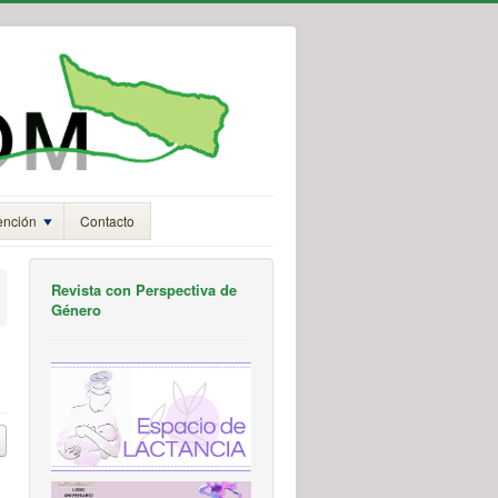
ención
Contacto
Revista con Perspectiva de
Género