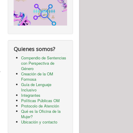
Quienes somos?
Compendio de Sentencias
con Perspectiva de
Género
e
Creación de la OM
Formosa
Guía de Lenguaje
Inclusivo
Integrantes
Políticas Públicas OM
Protocolo de Atención
Qué es la Oficina de la
Mujer?
Ubicación y contacto