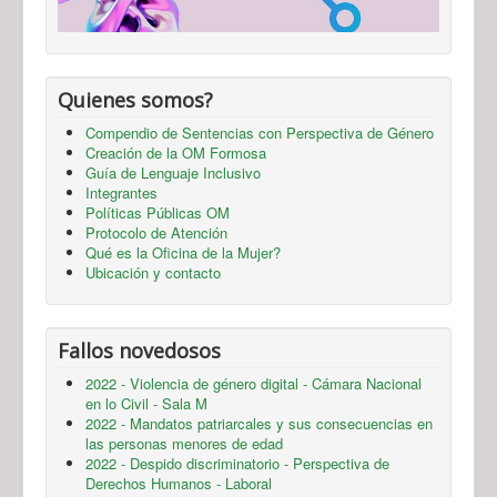
Quienes somos?
Compendio de Sentencias con Perspectiva de Género
Creación de la OM Formosa
Guía de Lenguaje Inclusivo
Integrantes
Políticas Públicas OM
Protocolo de Atención
Qué es la Oficina de la Mujer?
Ubicación y contacto
Fallos novedosos
2022 - Violencia de género digital - Cámara Nacional
en lo Civil - Sala M
2022 - Mandatos patriarcales y sus consecuencias en
las personas menores de edad
2022 - Despido discriminatorio - Perspectiva de
Derechos Humanos - Laboral