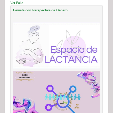
Ver Fallo
Revista con Perspectiva de Género