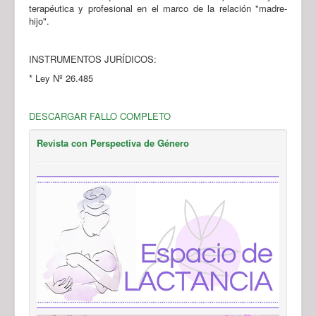
terapéutica y profesional en el marco de la relación "madre-
hijo".
INSTRUMENTOS JURÍDICOS:
* Ley Nº 26.485
DESCARGAR FALLO COMPLETO
Revista con Perspectiva de Género