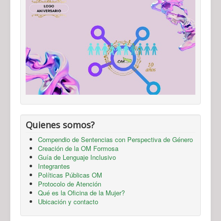
Quienes somos?
Compendio de Sentencias con Perspectiva de Género
Creación de la OM Formosa
Guía de Lenguaje Inclusivo
Integrantes
Políticas Públicas OM
Protocolo de Atención
Qué es la Oficina de la Mujer?
Ubicación y contacto