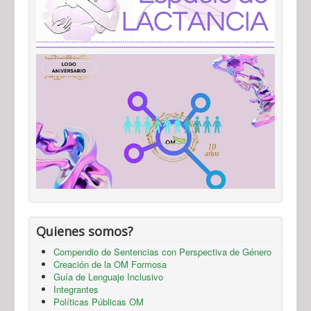
Quienes somos?
Compendio de Sentencias con Perspectiva de Género
Creación de la OM Formosa
Guía de Lenguaje Inclusivo
Integrantes
Políticas Públicas OM