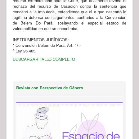
recurso extraordinario ante la Corte, que finalmente revoca el
rechazo del recurso de Casación contra la sentencia que
condenó a la imputada, entendiendo que el a quo descartó la
legítima defensa con argumentos contrarios a la Convención
de Belem Do Pará, soslayando el especial estado de
vulnerabilidad en que se encontraba.
INSTRUMENTOS JURÍDICOS:
* Convención Belém do Pará, Art. 1º.-
* Ley 26.485.
DESCARGAR FALLO COMPLETO
Revista con Perspectiva de Género