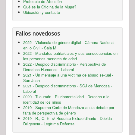
Protocolo de Atención
Qué es la Oficina de la Mujer?
Ubicación y contacto
Fallos novedosos
2022 - Violencia de género digital - Cámara Nacional
en lo Civil - Sala M
2022 - Mandatos patriarcales y sus consecuencias en
las personas menores de edad
2022 - Despido discriminatorio - Perspectiva de
Derechos Humanos - Laboral
2021 - Un mensaje a una víctima de abuso sexual -
San Juan
2021 - Despido discriminatorio - SCJ de Mendoza -
Laboral
2020 - Tucumán - Pluriparentalidad - Derecho a la
identidad de los niños
2019 - Suprema Corte de Mendoza anula debate por
falta de perspectiva de género
2019 - R., C. E. s/ Recurso Extraordinario - Debida
Diligencia - Legítima Defensa