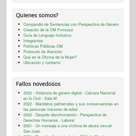
Quienes somos?
Compendio de Sentencias con Perspectiva de Género
Creación de la OM Formosa
Guía de Lenguaje Inclusivo
Integrantes
Políticas Públicas OM
Protocolo de Atención
Qué es la Oficina de la Mujer?
Ubicación y contacto
Fallos novedosos
2022 - Violencia de género digital - Cámara Nacional
en lo Civil - Sala M
2022 - Mandatos patriarcales y sus consecuencias en
las personas menores de edad
2022 - Despido discriminatorio - Perspectiva de
Derechos Humanos - Laboral
2021 - Un mensaje a una víctima de abuso sexual -
San Juan