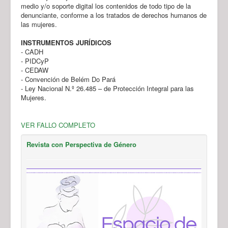
medio y/o soporte digital los contenidos de todo tipo de la
denunciante, conforme a los tratados de derechos humanos de
las mujeres.
INSTRUMENTOS JURÍDICOS
- CADH
- PIDCyP
- CEDAW
- Convención de Belém Do Pará
- Ley Nacional N.º 26.485 – de Protección Integral para las
Mujeres.
VER FALLO COMPLETO
Revista con Perspectiva de Género