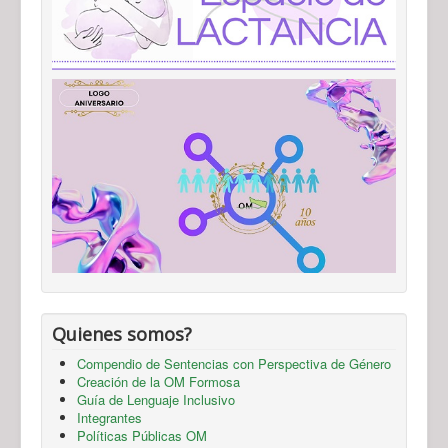
Quienes somos?
Compendio de Sentencias con Perspectiva de Género
Creación de la OM Formosa
Guía de Lenguaje Inclusivo
Integrantes
Políticas Públicas OM