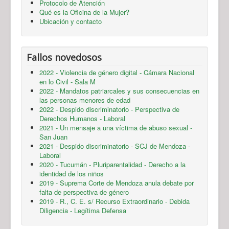
Protocolo de Atención
Qué es la Oficina de la Mujer?
Ubicación y contacto
Fallos novedosos
2022 - Violencia de género digital - Cámara Nacional
en lo Civil - Sala M
2022 - Mandatos patriarcales y sus consecuencias en
las personas menores de edad
2022 - Despido discriminatorio - Perspectiva de
Derechos Humanos - Laboral
2021 - Un mensaje a una víctima de abuso sexual -
San Juan
2021 - Despido discriminatorio - SCJ de Mendoza -
Laboral
2020 - Tucumán - Pluriparentalidad - Derecho a la
identidad de los niños
2019 - Suprema Corte de Mendoza anula debate por
falta de perspectiva de género
2019 - R., C. E. s/ Recurso Extraordinario - Debida
Diligencia - Legítima Defensa