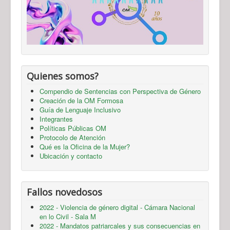
Quienes somos?
Compendio de Sentencias con Perspectiva de Género
Creación de la OM Formosa
Guía de Lenguaje Inclusivo
Integrantes
Políticas Públicas OM
Protocolo de Atención
Qué es la Oficina de la Mujer?
Ubicación y contacto
Fallos novedosos
2022 - Violencia de género digital - Cámara Nacional
en lo Civil - Sala M
2022 - Mandatos patriarcales y sus consecuencias en