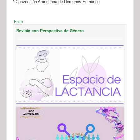
* Convención Americana de Derechos Humanos
Fallo
Revista con Perspectiva de Género