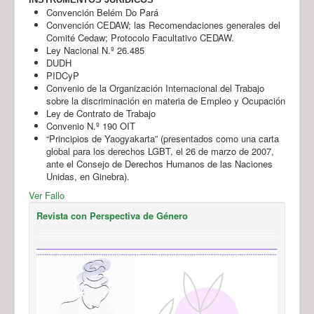
Convención Belém Do Pará
Convención CEDAW; las Recomendaciones generales del
Comité Cedaw; Protocolo Facultativo CEDAW.
Ley Nacional N.º 26.485
DUDH
PIDCyP
Convenio de la Organización Internacional del Trabajo
sobre la discriminación en materia de Empleo y Ocupación
Ley de Contrato de Trabajo
Convenio N.º 190 OIT
“Principios de Yaogyakarta” (presentados como una carta
global para los derechos LGBT, el 26 de marzo de 2007,
ante el Consejo de Derechos Humanos de las Naciones
Unidas, en Ginebra).
Ver Fallo
Revista con Perspectiva de Género