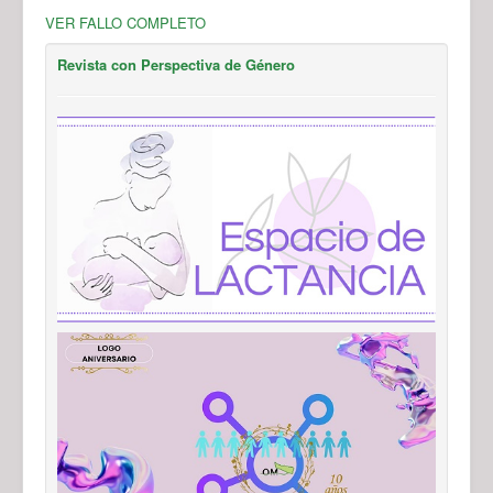
VER FALLO COMPLETO
Revista con Perspectiva de Género