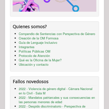
Quienes somos?
Compendio de Sentencias con Perspectiva de Género
Creación de la OM Formosa
Guía de Lenguaje Inclusivo
Integrantes
Políticas Públicas OM
Protocolo de Atención
Qué es la Oficina de la Mujer?
Ubicación y contacto
Fallos novedosos
2022 - Violencia de género digital - Cámara Nacional
en lo Civil - Sala M
2022 - Mandatos patriarcales y sus consecuencias en
las personas menores de edad
2022 - Despido discriminatorio - Perspectiva de