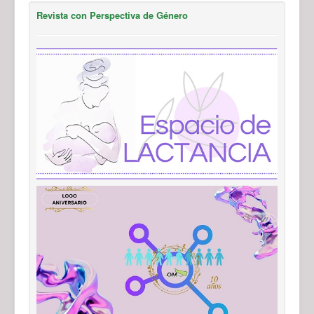
Revista con Perspectiva de Género