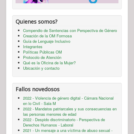
Quienes somos?
Compendio de Sentencias con Perspectiva de Género
Creación de la OM Formosa
Guía de Lenguaje Inclusivo
Integrantes
Políticas Públicas OM
Protocolo de Atención
Qué es la Oficina de la Mujer?
Ubicación y contacto
Fallos novedosos
2022 - Violencia de género digital - Cámara Nacional
en lo Civil - Sala M
2022 - Mandatos patriarcales y sus consecuencias en
las personas menores de edad
2022 - Despido discriminatorio - Perspectiva de
Derechos Humanos - Laboral
2021 - Un mensaje a una víctima de abuso sexual -