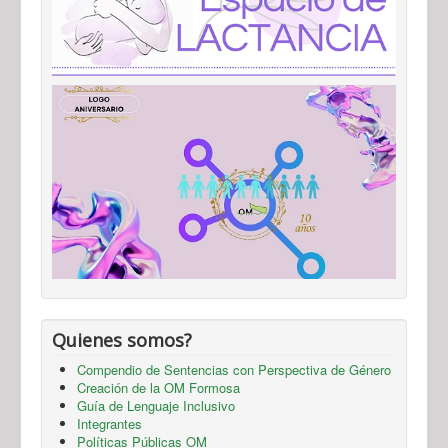
Quienes somos?
Compendio de Sentencias con Perspectiva de Género
Creación de la OM Formosa
Guía de Lenguaje Inclusivo
Integrantes
Políticas Públicas OM