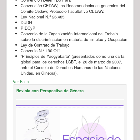
Convención CEDAW; las Recomendaciones generales del
Comité Cedaw; Protocolo Facultativo CEDAW.
Ley Nacional N.º 26.485
DUDH
PIDCyP
Convenio de la Organización Internacional del Trabajo
sobre la discriminación en materia de Empleo y Ocupación
Ley de Contrato de Trabajo
Convenio N.º 190 OIT
“Principios de Yaogyakarta” (presentados como una carta
global para los derechos LGBT, el 26 de marzo de 2007,
ante el Consejo de Derechos Humanos de las Naciones
Unidas, en Ginebra).
Ver Fallo
Revista con Perspectiva de Género