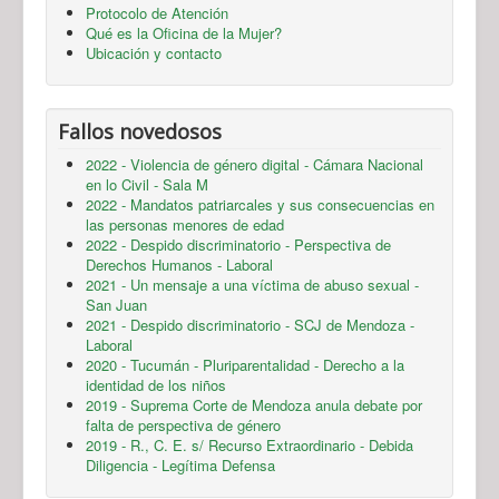
Protocolo de Atención
Qué es la Oficina de la Mujer?
Ubicación y contacto
Fallos novedosos
2022 - Violencia de género digital - Cámara Nacional
en lo Civil - Sala M
2022 - Mandatos patriarcales y sus consecuencias en
las personas menores de edad
2022 - Despido discriminatorio - Perspectiva de
Derechos Humanos - Laboral
2021 - Un mensaje a una víctima de abuso sexual -
San Juan
2021 - Despido discriminatorio - SCJ de Mendoza -
Laboral
2020 - Tucumán - Pluriparentalidad - Derecho a la
identidad de los niños
2019 - Suprema Corte de Mendoza anula debate por
falta de perspectiva de género
2019 - R., C. E. s/ Recurso Extraordinario - Debida
Diligencia - Legítima Defensa