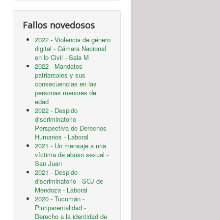
Fallos novedosos
2022 - Violencia de género
digital - Cámara Nacional
en lo Civil - Sala M
2022 - Mandatos
patriarcales y sus
consecuencias en las
personas menores de
edad
2022 - Despido
discriminatorio -
Perspectiva de Derechos
Humanos - Laboral
2021 - Un mensaje a una
víctima de abuso sexual -
San Juan
2021 - Despido
discriminatorio - SCJ de
Mendoza - Laboral
2020 - Tucumán -
Pluriparentalidad -
Derecho a la identidad de