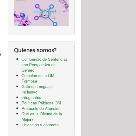
s
Quienes somos?
a
Compendio de Sentencias
con Perspectiva de
Género
Creación de la OM
Formosa
Guía de Lenguaje
Inclusivo
Integrantes
Políticas Públicas OM
Protocolo de Atención
Qué es la Oficina de la
Mujer?
Ubicación y contacto