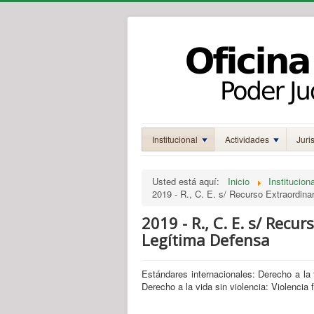
Institucional
Actividades
Juri
Usted está aquí:
Inicio
Instituciona
2019 - R., C. E. s/ Recurso Extraordina
2019 - R., C. E. s/ Recur
Legítima Defensa
Estándares internacionales: Derecho a la t
Derecho a la vida sin violencia: Violencia 