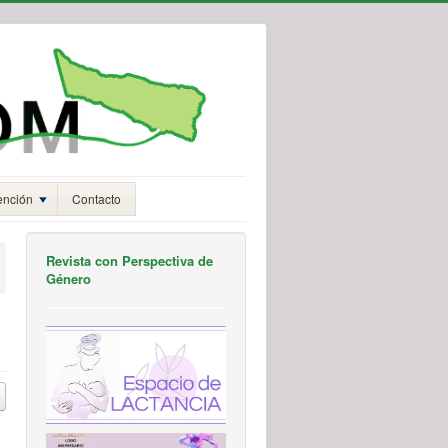
ención
Contacto
Revista con Perspectiva de
Género