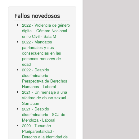
Fallos novedosos
2022 - Violencia de género
digital - Cámara Nacional
en lo Civil - Sala M
2022 - Mandatos
patriarcales y sus
consecuencias en las
personas menores de
edad
2022 - Despido
discriminatorio -
Perspectiva de Derechos
Humanos - Laboral
2021 - Un mensaje a una
víctima de abuso sexual -
San Juan
2021 - Despido
discriminatorio - SCJ de
Mendoza - Laboral
2020 - Tucumán -
Pluriparentalidad -
Derecho a la identidad de