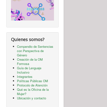
Quienes somos?
Compendio de Sentencias
con Perspectiva de
Género
Creación de la OM
Formosa
Guía de Lenguaje
Inclusivo
Integrantes
Políticas Públicas OM
Protocolo de Atención
Qué es la Oficina de la
Mujer?
Ubicación y contacto