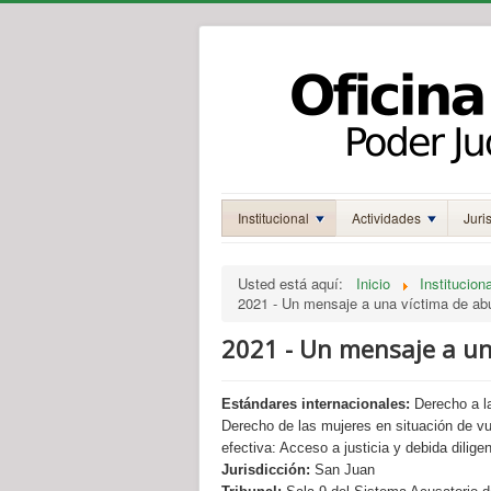
Institucional
Actividades
Juri
Usted está aquí:
Inicio
Instituciona
2021 - Un mensaje a una víctima de ab
2021 - Un mensaje a un
Estándares internacionales:
Derecho a la
Derecho de las mujeres en situación de vul
efectiva: Acceso a justicia y debida dilige
Jurisdicción:
San Juan