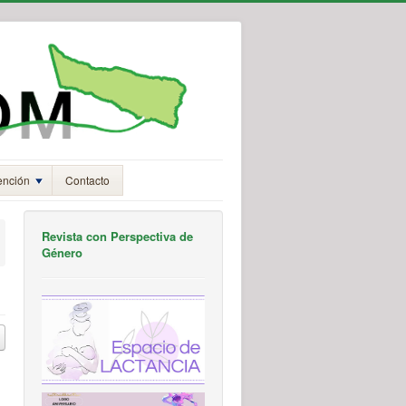
ención
Contacto
Revista con Perspectiva de
Género