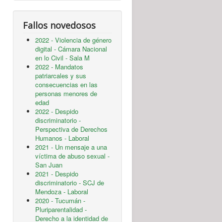
Fallos novedosos
2022 - Violencia de género
digital - Cámara Nacional
en lo Civil - Sala M
2022 - Mandatos
patriarcales y sus
consecuencias en las
personas menores de
edad
2022 - Despido
discriminatorio -
Perspectiva de Derechos
Humanos - Laboral
2021 - Un mensaje a una
víctima de abuso sexual -
San Juan
2021 - Despido
discriminatorio - SCJ de
Mendoza - Laboral
2020 - Tucumán -
Pluriparentalidad -
Derecho a la identidad de