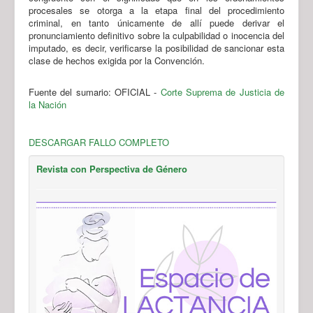
procesales se otorga a la etapa final del procedimiento
criminal, en tanto únicamente de allí puede derivar el
pronunciamiento definitivo sobre la culpabilidad o inocencia del
imputado, es decir, verificarse la posibilidad de sancionar esta
clase de hechos exigida por la Convención.
Fuente del sumario: OFICIAL -
Corte Suprema de Justicia de
la Nación
DESCARGAR FALLO COMPLETO
Revista con Perspectiva de Género