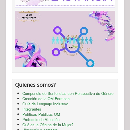
Quienes somos?
Compendio de Sentencias con Perspectiva de Género
Creación de la OM Formosa
Guía de Lenguaje Inclusivo
Integrantes
Políticas Públicas OM
Protocolo de Atención
Qué es la Oficina de la Mujer?
Ubicación y contacto