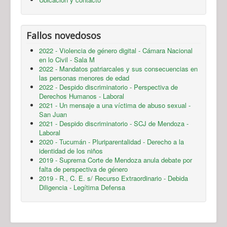
Fallos novedosos
2022 - Violencia de género digital - Cámara Nacional
en lo Civil - Sala M
2022 - Mandatos patriarcales y sus consecuencias en
las personas menores de edad
2022 - Despido discriminatorio - Perspectiva de
Derechos Humanos - Laboral
2021 - Un mensaje a una víctima de abuso sexual -
San Juan
2021 - Despido discriminatorio - SCJ de Mendoza -
Laboral
2020 - Tucumán - Pluriparentalidad - Derecho a la
identidad de los niños
2019 - Suprema Corte de Mendoza anula debate por
falta de perspectiva de género
2019 - R., C. E. s/ Recurso Extraordinario - Debida
Diligencia - Legítima Defensa