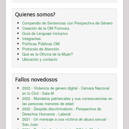
Quienes somos?
Compendio de Sentencias con Perspectiva de Género
Creación de la OM Formosa
Guía de Lenguaje Inclusivo
Integrantes
Políticas Públicas OM
Protocolo de Atención
Qué es la Oficina de la Mujer?
Ubicación y contacto
Fallos novedosos
2022 - Violencia de género digital - Cámara Nacional
en lo Civil - Sala M
2022 - Mandatos patriarcales y sus consecuencias en
las personas menores de edad
2022 - Despido discriminatorio - Perspectiva de
Derechos Humanos - Laboral
2021 - Un mensaje a una víctima de abuso sexual -
San Juan