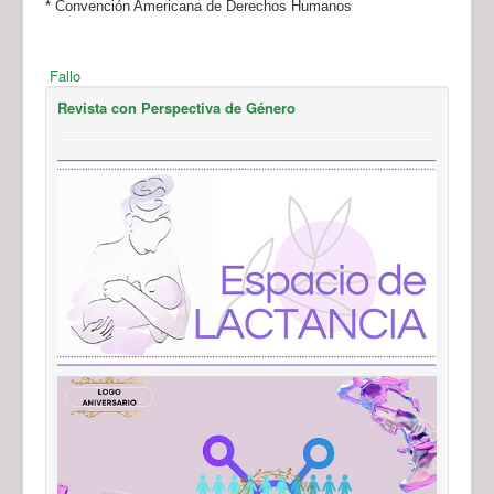
* Convención Americana de Derechos Humanos
Fallo
Revista con Perspectiva de Género