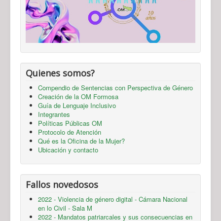
Quienes somos?
Compendio de Sentencias con Perspectiva de Género
Creación de la OM Formosa
Guía de Lenguaje Inclusivo
Integrantes
Políticas Públicas OM
Protocolo de Atención
Qué es la Oficina de la Mujer?
Ubicación y contacto
Fallos novedosos
2022 - Violencia de género digital - Cámara Nacional
en lo Civil - Sala M
2022 - Mandatos patriarcales y sus consecuencias en