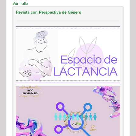
Ver Fallo
Revista con Perspectiva de Género