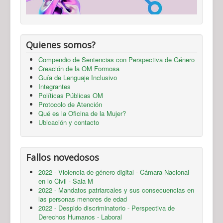
Quienes somos?
Compendio de Sentencias con Perspectiva de Género
Creación de la OM Formosa
Guía de Lenguaje Inclusivo
Integrantes
Políticas Públicas OM
Protocolo de Atención
Qué es la Oficina de la Mujer?
Ubicación y contacto
Fallos novedosos
2022 - Violencia de género digital - Cámara Nacional
en lo Civil - Sala M
2022 - Mandatos patriarcales y sus consecuencias en
las personas menores de edad
2022 - Despido discriminatorio - Perspectiva de
Derechos Humanos - Laboral