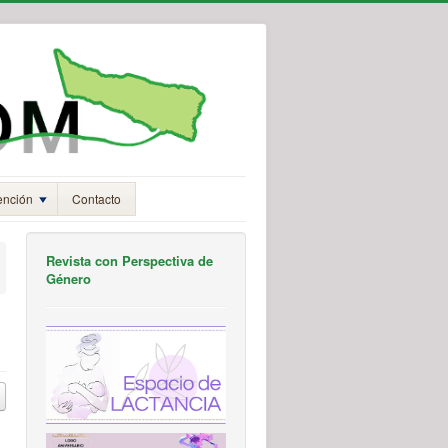
ención
Contacto
Revista con Perspectiva de
Género