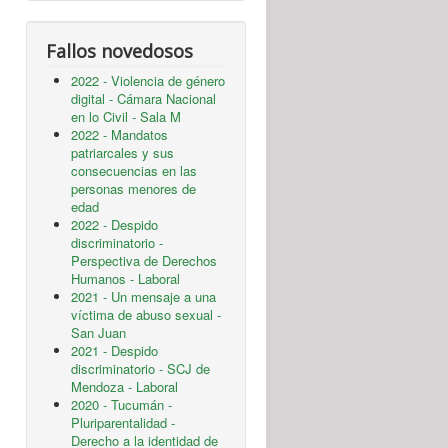
Fallos novedosos
2022 - Violencia de género
digital - Cámara Nacional
en lo Civil - Sala M
2022 - Mandatos
patriarcales y sus
consecuencias en las
personas menores de
edad
2022 - Despido
discriminatorio -
Perspectiva de Derechos
Humanos - Laboral
2021 - Un mensaje a una
víctima de abuso sexual -
San Juan
2021 - Despido
discriminatorio - SCJ de
Mendoza - Laboral
2020 - Tucumán -
Pluriparentalidad -
Derecho a la identidad de